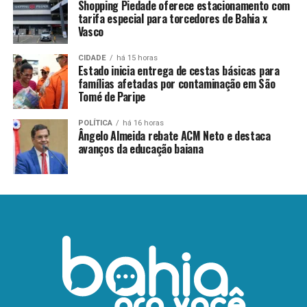
Shopping Piedade oferece estacionamento com
tarifa especial para torcedores de Bahia x
Vasco
CIDADE
há 15 horas
Estado inicia entrega de cestas básicas para
famílias afetadas por contaminação em São
Tomé de Paripe
POLÍTICA
há 16 horas
Ângelo Almeida rebate ACM Neto e destaca
avanços da educação baiana