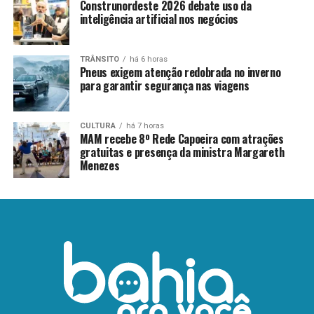
Construnordeste 2026 debate uso da
inteligência artificial nos negócios
TRÂNSITO
há 6 horas
Pneus exigem atenção redobrada no inverno
para garantir segurança nas viagens
CULTURA
há 7 horas
MAM recebe 8º Rede Capoeira com atrações
gratuitas e presença da ministra Margareth
Menezes