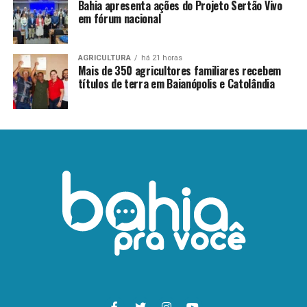
Bahia apresenta ações do Projeto Sertão Vivo
em fórum nacional
AGRICULTURA
há 21 horas
Mais de 350 agricultores familiares recebem
títulos de terra em Baianópolis e Catolândia