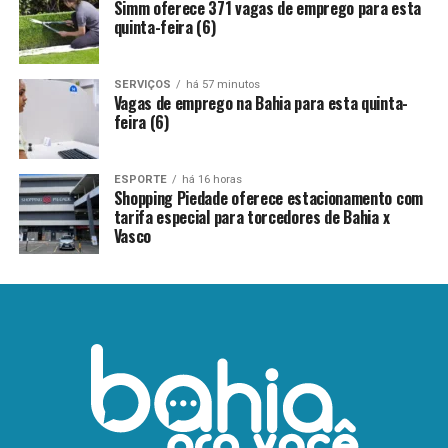
Simm oferece 371 vagas de emprego para esta
quinta-feira (6)
SERVIÇOS
há 57 minutos
Vagas de emprego na Bahia para esta quinta-
feira (6)
ESPORTE
há 16 horas
Shopping Piedade oferece estacionamento com
tarifa especial para torcedores de Bahia x
Vasco