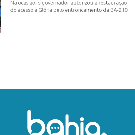
Na ocasião, o governador autorizou a restauração
do acesso a Glória pelo entroncamento da BA-210