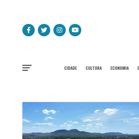
CIDADE
CULTURA
ECONOMIA