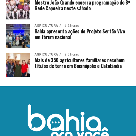
Mestre João Grande encerra programação do 8º
Rede Capoeira neste sábado
AGRICULTURA
há 2 horas
Bahia apresenta ações do Projeto Sertão Vivo
em fórum nacional
AGRICULTURA
há 3 horas
Mais de 350 agricultores familiares recebem
títulos de terra em Baianópolis e Catolândia