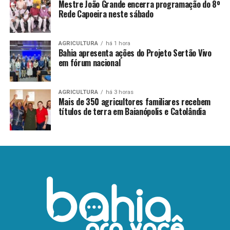
Mestre João Grande encerra programação do 8º
Rede Capoeira neste sábado
AGRICULTURA
há 1 hora
Bahia apresenta ações do Projeto Sertão Vivo
em fórum nacional
AGRICULTURA
há 3 horas
Mais de 350 agricultores familiares recebem
títulos de terra em Baianópolis e Catolândia