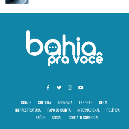
CIDADE
CULTURA
ECONOMIA
ESPORTE
GERAL
INFRAESTRUTURA
PAPO DE QUINTA
INTERNACIONAL
POLÍTICA
SAÚDE
SOCIAL
CONTATO COMERCIAL