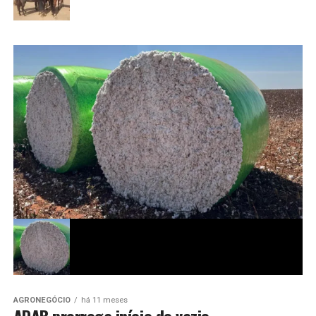
AGRONEGÓCIO
há 11 meses