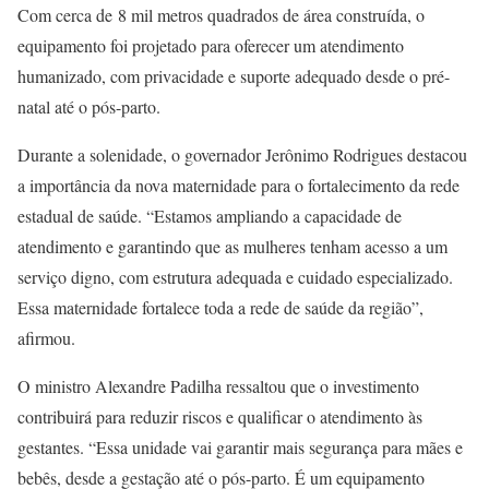
Com cerca de 8 mil metros quadrados de área construída, o
equipamento foi projetado para oferecer um atendimento
humanizado, com privacidade e suporte adequado desde o pré-
natal até o pós-parto.
Durante a solenidade, o governador Jerônimo Rodrigues destacou
a importância da nova maternidade para o fortalecimento da rede
estadual de saúde. “Estamos ampliando a capacidade de
atendimento e garantindo que as mulheres tenham acesso a um
serviço digno, com estrutura adequada e cuidado especializado.
Essa maternidade fortalece toda a rede de saúde da região”,
afirmou.
O ministro Alexandre Padilha ressaltou que o investimento
contribuirá para reduzir riscos e qualificar o atendimento às
gestantes. “Essa unidade vai garantir mais segurança para mães e
bebês, desde a gestação até o pós-parto. É um equipamento