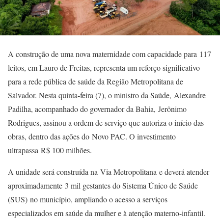
A construção de uma nova maternidade com capacidade para 117
leitos, em Lauro de Freitas, representa um reforço significativo
para a rede pública de saúde da Região Metropolitana de
Salvador. Nesta quinta-feira (7), o ministro da Saúde, Alexandre
Padilha, acompanhado do governador da Bahia, Jerônimo
Rodrigues, assinou a ordem de serviço que autoriza o início das
obras, dentro das ações do Novo PAC. O investimento
ultrapassa R$ 100 milhões.
A unidade será construída na Via Metropolitana e deverá atender
aproximadamente 3 mil gestantes do Sistema Único de Saúde
(SUS) no município, ampliando o acesso a serviços
especializados em saúde da mulher e à atenção materno-infantil.