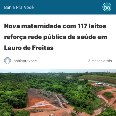
Bahia Pra Você
Nova maternidade com 117 leitos
reforça rede pública de saúde em
Lauro de Freitas
bahiapravoce
3 meses atrás