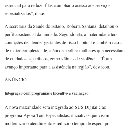
essencial para reduzir filas e ampliar o acesso aos serviços
especializados”, disse.
A secretária da Saúde do Estado, Roberta Santana, detalhou o
perfil assistencial da unidade. Segundo ela, a maternidade terá
condições de atender gestantes de risco habitual e também casos
de maior complexidade, além de acolher mulheres que necessitam
de cuidados específicos, como vítimas de violência. “É um
avanço importante para a assistência na região”, destacou.
ANÚNCIO
Integração com programas e incentivo à vacinação
A nova maternidade será integrada ao SUS Digital e ao
programa Agora Tem Especialistas, iniciativas que visam
modernizar o atendimento e reduzir o tempo de espera por