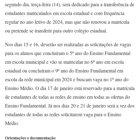
segundo dia, terça-feira (14), será dedicado para a transferência de
estudantes matriculados em escola estadual e com frequência
regular no ano letivo de 2024, mas que não renovou a matrícula
ou pretende se transferir para outro colégio estadual.
Nos dias 15 e 16, deverão ser realizadas as solicitações de vagas
para os alunos que concluíram o 5º ano do Ensino Fundamental
em escola municipal e vão se matricular no 6º ano em escola
estadual ou concluíram o 9º ano do Ensino Fundamental em
escola da rede municipal em 2024 e buscam vaga no 1º ano do
Ensino Médio. O dia 17 de janeiro está reservado para a matrícula
de estudantes de todas as redes de ensino em todas as ofertas do
Ensino Fundamental. Já nos dias 20 e 21 de janeiro será a vez dos
estudantes de todas as redes solicitarem vaga para o Ensino
Médio.
Orientações e documentação