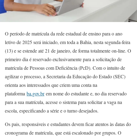
O período de matrícula da rede estadual de ensino para o ano
letivo de 2025 será iniciado, em toda a Bahia, nesta segunda-feira
(13) e se estende até 21 de janeiro, de forma totalmente on-line. O
primeiro dia é reservado exclusivamente para a solicitação de
matrícula de Pessoas com Deficiência (PcD). Com o intuito de
agilizar o processo, a Secretaria da Educação do Estado (SEC)
orienta aos interessados que criem uma conta na
plataforma
ba.gov.br
em nome do estudante e, no dia reservado
para a sua matrícula, acesse o sistema para solicitar a vaga na
escola, especificando a série e o turno desejados.
Os pais, responsáveis e estudantes devem ficar atentos às datas do
cronograma de matrícula, que está escalonado por grupos. O