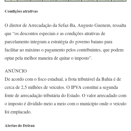
Condições atrativas
O diretor de Arrecadação da Sefaz-Ba, Augusto Guenem, ressalta
que “os descontos especiais e as condições atrativas de
parcelamento integram a estratégia do governo baiano para
facilitar ao máximo o pagamento pelos contribuintes, que podem
optar pela melhor maneira de quitar o imposto”.
ANÚNCIO
De acordo com o fisco estadual, a frota tributável da Bahia é de
cerca de 2,5 milhões de veículos. O IPVA constitui a segunda
fonte de arrecadação tributária do Estado. O valor arrecadado com
o imposto é dividido meio a meio com o município onde o veículo
foi emplacado.
Alertas do Detran