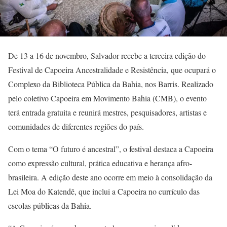
De 13 a 16 de novembro, Salvador recebe a terceira edição do
Festival de Capoeira Ancestralidade e Resistência, que ocupará o
Complexo da Biblioteca Pública da Bahia, nos Barris. Realizado
pelo coletivo Capoeira em Movimento Bahia (CMB), o evento
terá entrada gratuita e reunirá mestres, pesquisadores, artistas e
comunidades de diferentes regiões do país.
Com o tema “O futuro é ancestral”, o festival destaca a Capoeira
como expressão cultural, prática educativa e herança afro-
brasileira. A edição deste ano ocorre em meio à consolidação da
Lei Moa do Katendê, que inclui a Capoeira no currículo das
escolas públicas da Bahia.