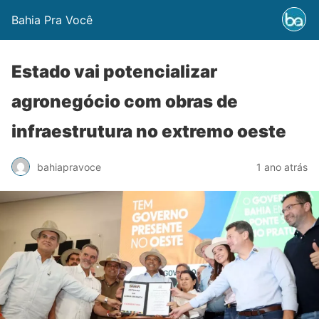
Bahia Pra Você
Estado vai potencializar
agronegócio com obras de
infraestrutura no extremo oeste
bahiapravoce
1 ano atrás