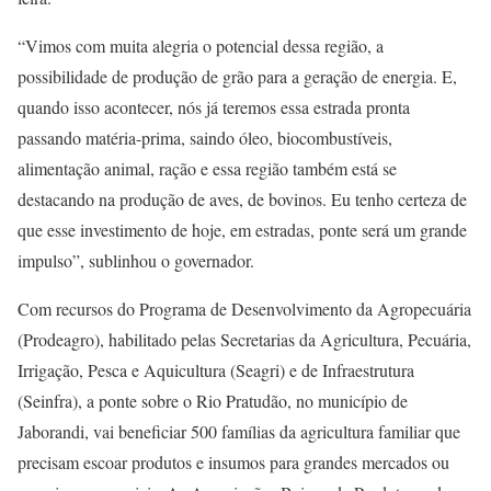
“Vimos com muita alegria o potencial dessa região, a
possibilidade de produção de grão para a geração de energia. E,
quando isso acontecer, nós já teremos essa estrada pronta
passando matéria-prima, saindo óleo, biocombustíveis,
alimentação animal, ração e essa região também está se
destacando na produção de aves, de bovinos. Eu tenho certeza de
que esse investimento de hoje, em estradas, ponte será um grande
impulso”, sublinhou o governador.
Com recursos do Programa de Desenvolvimento da Agropecuária
(Prodeagro), habilitado pelas Secretarias da Agricultura, Pecuária,
Irrigação, Pesca e Aquicultura (Seagri) e de Infraestrutura
(Seinfra), a ponte sobre o Rio Pratudão, no município de
Jaborandi, vai beneficiar 500 famílias da agricultura familiar que
precisam escoar produtos e insumos para grandes mercados ou