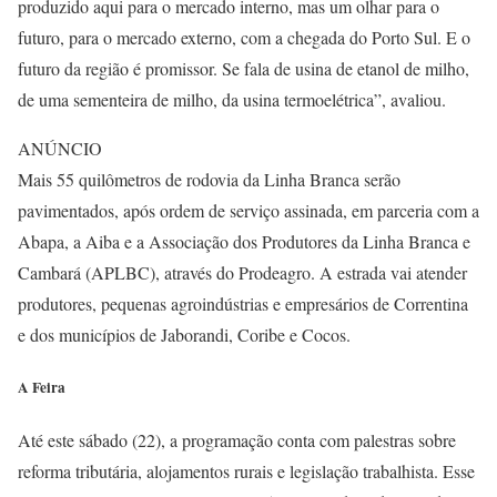
produzido aqui para o mercado interno, mas um olhar para o
futuro, para o mercado externo, com a chegada do Porto Sul. E o
futuro da região é promissor. Se fala de usina de etanol de milho,
de uma sementeira de milho, da usina termoelétrica”, avaliou.
ANÚNCIO
Mais 55 quilômetros de rodovia da Linha Branca serão
pavimentados, após ordem de serviço assinada, em parceria com a
Abapa, a Aiba e a Associação dos Produtores da Linha Branca e
Cambará (APLBC), através do Prodeagro. A estrada vai atender
produtores, pequenas agroindústrias e empresários de Correntina
e dos municípios de Jaborandi, Coribe e Cocos.
A Feira
Até este sábado (22), a programação conta com palestras sobre
reforma tributária, alojamentos rurais e legislação trabalhista. Esse