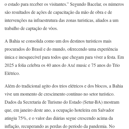
o estado para receber os visitantes.” Segundo Bacelar, os números
são resultados de ações de capacitação da mão de obra e de
intervenções na infraestrutura das zonas turísticas, aliados a um
trabalho de captação de vôos.
A Bahia se consolida como um dos destinos turísticos mais
procurados do Brasil e do mundo, oferecendo uma experiência
única e inesquecível para todos que chegam para viver a festa. Em
2025 a folia celebra os 40 anos do Axé music e 75 anos do Trio
Elétrico.
Além do tradicional agito dos trios elétricos e dos blocos, a Bahia
vive um momento de crescimento contínuo no setor turístico.
Dados da Secretaria de Turismo do Estado (Setur-BA) mostram
que, em janeiro deste ano, a ocupação hoteleira em Salvador
atingiu 75%, e o valor das diárias segue crescendo acima da
inflação, recuperando as perdas do período da pandemia. No