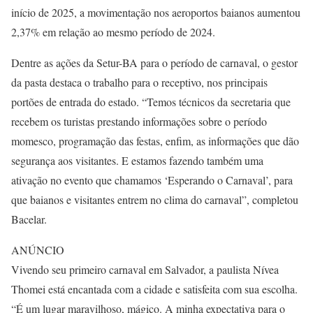
início de 2025, a movimentação nos aeroportos baianos aumentou
2,37% em relação ao mesmo período de 2024.
Dentre as ações da Setur-BA para o período de carnaval, o gestor
da pasta destaca o trabalho para o receptivo, nos principais
portões de entrada do estado. “Temos técnicos da secretaria que
recebem os turistas prestando informações sobre o período
momesco, programação das festas, enfim, as informações que dão
segurança aos visitantes. E estamos fazendo também uma
ativação no evento que chamamos ‘Esperando o Carnaval’, para
que baianos e visitantes entrem no clima do carnaval”, completou
Bacelar.
ANÚNCIO
Vivendo seu primeiro carnaval em Salvador, a paulista Nívea
Thomei está encantada com a cidade e satisfeita com sua escolha.
“É um lugar maravilhoso, mágico. A minha expectativa para o