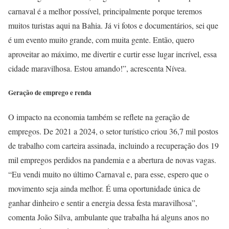
carnaval é a melhor possível, principalmente porque teremos
muitos turistas aqui na Bahia. Já vi fotos e documentários, sei que
é um evento muito grande, com muita gente. Então, quero
aproveitar ao máximo, me divertir e curtir esse lugar incrível, essa
cidade maravilhosa. Estou amando!”, acrescenta Nívea.
Geração de emprego e renda
O impacto na economia também se reflete na geração de
empregos. De 2021 a 2024, o setor turístico criou 36,7 mil postos
de trabalho com carteira assinada, incluindo a recuperação dos 19
mil empregos perdidos na pandemia e a abertura de novas vagas.
“Eu vendi muito no último Carnaval e, para esse, espero que o
movimento seja ainda melhor. É uma oportunidade única de
ganhar dinheiro e sentir a energia dessa festa maravilhosa”,
comenta João Silva, ambulante que trabalha há alguns anos no