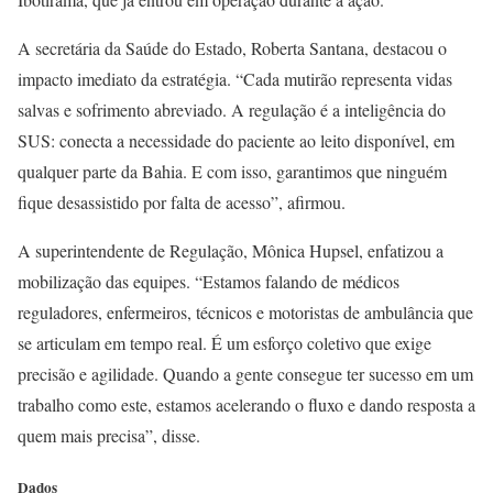
A secretária da Saúde do Estado, Roberta Santana, destacou o
impacto imediato da estratégia. “Cada mutirão representa vidas
salvas e sofrimento abreviado. A regulação é a inteligência do
SUS: conecta a necessidade do paciente ao leito disponível, em
qualquer parte da Bahia. E com isso, garantimos que ninguém
fique desassistido por falta de acesso”, afirmou.
A superintendente de Regulação, Mônica Hupsel, enfatizou a
mobilização das equipes. “Estamos falando de médicos
reguladores, enfermeiros, técnicos e motoristas de ambulância que
se articulam em tempo real. É um esforço coletivo que exige
precisão e agilidade. Quando a gente consegue ter sucesso em um
trabalho como este, estamos acelerando o fluxo e dando resposta a
quem mais precisa”, disse.
Dados