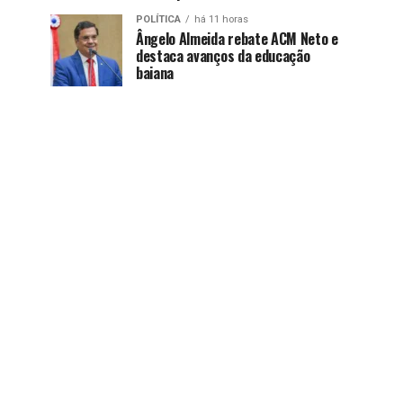
POLÍTICA
há 11 horas
Ângelo Almeida rebate ACM Neto e
destaca avanços da educação
baiana