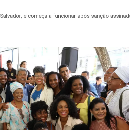
em Salvador, e começa a funcionar após sanção assin