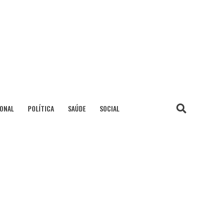
IONAL
POLÍTICA
SAÚDE
SOCIAL