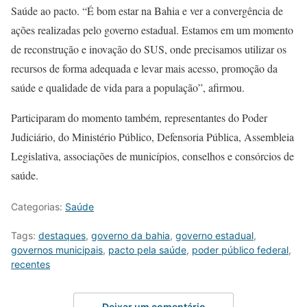
Saúde ao pacto. “É bom estar na Bahia e ver a convergência de
ações realizadas pelo governo estadual. Estamos em um momento
de reconstrução e inovação do SUS, onde precisamos utilizar os
recursos de forma adequada e levar mais acesso, promoção da
saúde e qualidade de vida para a população”, afirmou.
Participaram do momento também, representantes do Poder
Judiciário, do Ministério Público, Defensoria Pública, Assembleia
Legislativa, associações de municípios, conselhos e consórcios de
saúde.
Categorias:
Saúde
Tags:
destaques
,
governo da bahia
,
governo estadual
,
governos municipais
,
pacto pela saúde
,
poder público federal
,
recentes
Deixar um comentário