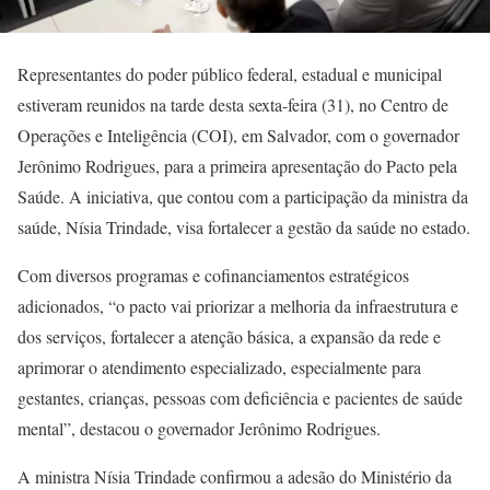
Representantes do poder público federal, estadual e municipal
estiveram reunidos na tarde desta sexta-feira (31), no Centro de
Operações e Inteligência (COI), em Salvador, com o governador
Jerônimo Rodrigues, para a primeira apresentação do Pacto pela
Saúde. A iniciativa, que contou com a participação da ministra da
saúde, Nísia Trindade, visa fortalecer a gestão da saúde no estado.
Com diversos programas e cofinanciamentos estratégicos
adicionados, “o pacto vai priorizar a melhoria da infraestrutura e
dos serviços, fortalecer a atenção básica, a expansão da rede e
aprimorar o atendimento especializado, especialmente para
gestantes, crianças, pessoas com deficiência e pacientes de saúde
mental”, destacou o governador Jerônimo Rodrigues.
A ministra Nísia Trindade confirmou a adesão do Ministério da