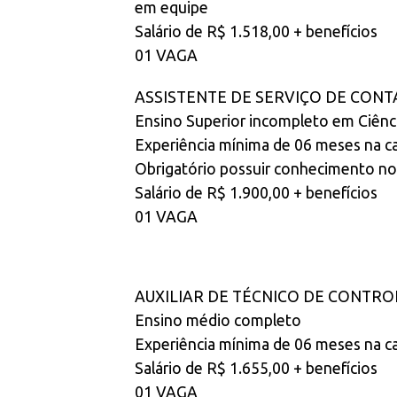
em equipe
Salário de R$ 1.518,00 + benefícios
01 VAGA
ASSISTENTE DE SERVIÇO DE CONT
Ensino Superior incompleto em Ciência
Experiência mínima de 06 meses na ca
Obrigatório possuir conhecimento no 
Salário de R$ 1.900,00 + benefícios
01 VAGA
AUXILIAR DE TÉCNICO DE CONTRO
Ensino médio completo
Experiência mínima de 06 meses na ca
Salário de R$ 1.655,00 + benefícios
01 VAGA