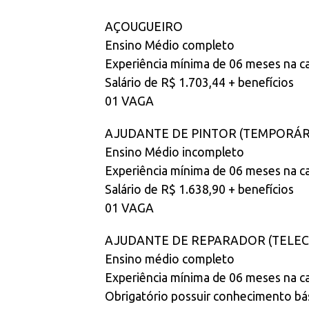
AÇOUGUEIRO
Ensino Médio completo
Experiência mínima de 06 meses na ca
Salário de R$ 1.703,44 + benefícios
01 VAGA
AJUDANTE DE PINTOR (TEMPORÁRI
Ensino Médio incompleto
Experiência mínima de 06 meses na ca
Salário de R$ 1.638,90 + benefícios
01 VAGA
AJUDANTE DE REPARADOR (TELE
Ensino médio completo
Experiência mínima de 06 meses na ca
Obrigatório possuir conhecimento bá