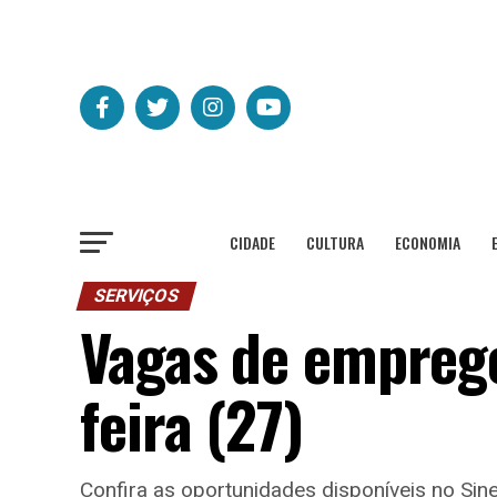
CIDADE
CULTURA
ECONOMIA
SERVIÇOS
Vagas de emprego
feira (27)
Confira as oportunidades disponíveis no Sin