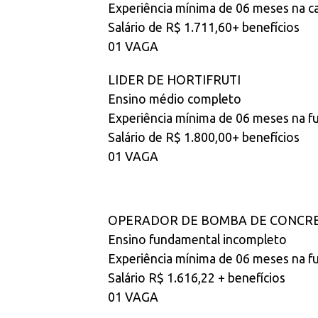
Experiência mínima de 06 meses na ca
Salário de R$ 1.711,60+ benefícios
01 VAGA
LIDER DE HORTIFRUTI
Ensino médio completo
Experiência mínima de 06 meses na f
Salário de R$ 1.800,00+ benefícios
01 VAGA
OPERADOR DE BOMBA DE CONCR
Ensino fundamental incompleto
Experiência mínima de 06 meses na f
Salário R$ 1.616,22 + benefícios
01 VAGA