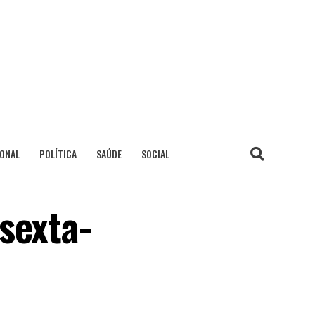
IONAL
POLÍTICA
SAÚDE
SOCIAL
sexta-