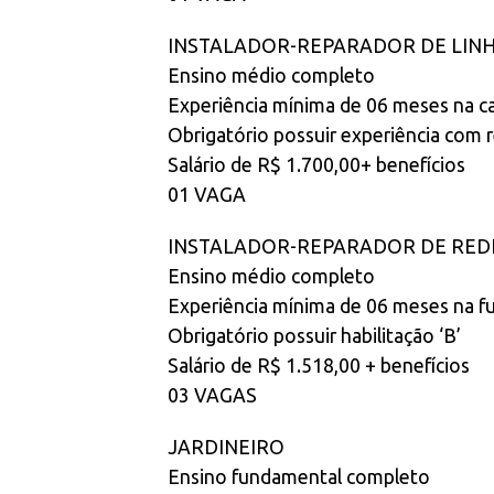
INSTALADOR-REPARADOR DE LIN
Ensino médio completo
Experiência mínima de 06 meses na ca
Obrigatório possuir experiência com 
Salário de R$ 1.700,00+ benefícios
01 VAGA
INSTALADOR-REPARADOR DE REDE
Ensino médio completo
Experiência mínima de 06 meses na f
Obrigatório possuir habilitação ‘B’
Salário de R$ 1.518,00 + benefícios
03 VAGAS
JARDINEIRO
Ensino fundamental completo