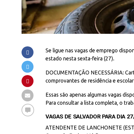
Se ligue nas vagas de emprego disponí
estado nesta sexta-feira (27).
DOCUMENTAÇÃO NECESSÁRIA: Carteira 
comprovantes de residência e escolari
Essas são apenas algumas vagas dispo
Para consultar a lista completa, o tr
VAGAS DE SALVADOR PARA DIA 27
ATENDENTE DE LANCHONETE (EST