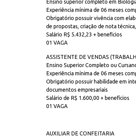
Ensino superior completo em Biologia
Experiência mínima de 06 meses co
Obrigatório possuir vivência com ela
de propostas, criação de nota técnica,
Salário R$ 5.432,23 + benefícios
01 VAGA
ASSISTENTE DE VENDAS (TRABAL
Ensino Superior Completo ou Cursan
Experiência mínima de 06 meses com
Obrigatório possuir habilidade em in
documentos empresariais
Salário de R$ 1.600,00 + benefícios
01 VAGA
AUXILIAR DE CONFEITARIA