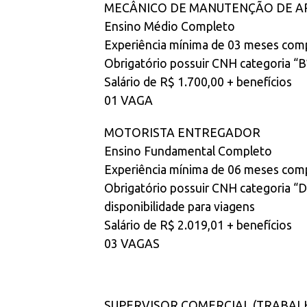
MECÂNICO DE MANUTENÇÃO DE AP
Ensino Médio Completo
Experiência mínima de 03 meses com
Obrigatório possuir CNH categoria “B
Salário de R$ 1.700,00 + benefícios
01 VAGA
MOTORISTA ENTREGADOR
Ensino Fundamental Completo
Experiência mínima de 06 meses com
Obrigatório possuir CNH categoria “
disponibilidade para viagens
Salário de R$ 2.019,01 + benefícios
03 VAGAS
SUPERVISOR COMERCIAL (TRABAL