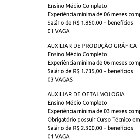
Ensino Médio Completo
Experiência mínima de 06 meses com
Salário de R$ 1.850,00 + benefícios
01 VAGA
AUXILIAR DE PRODUÇÃO GRÁFICA
Ensino Médio Completo
Experiência mínima de 06 meses co
Salário de R$ 1.735,00 + benefícios
03 VAGAS
AUXILIAR DE OFTALMOLOGIA
Ensino Médio Completo
Experiência mínima de 03 meses com
Obrigatório possuir Curso Técnico e
Salário de R$ 2.300,00 + benefícios
01 VAGA