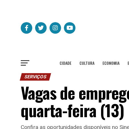
CIDADE
CULTURA
ECONOMIA
SERVIÇOS
Vagas de emprego
quarta-feira (13)
Confira as oportunidades disponíveis no Sin