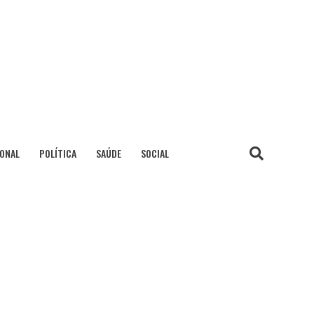
IONAL
POLÍTICA
SAÚDE
SOCIAL