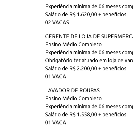
Experiência mínima de 06 meses com
Salário de R$ 1.620,00 + benefícios
02 VAGAS
GERENTE DE LOJA DE SUPERMER
Ensino Médio Completo
Experiência mínima de 06 meses com
Obrigatório ter atuado em loja de va
Salário de R$ 2.200,00 + benefícios
01 VAGA
LAVADOR DE ROUPAS
Ensino Médio Completo
Experiência mínima de 06 meses com
Salário de R$ 1.558,00 + benefícios
01 VAGA