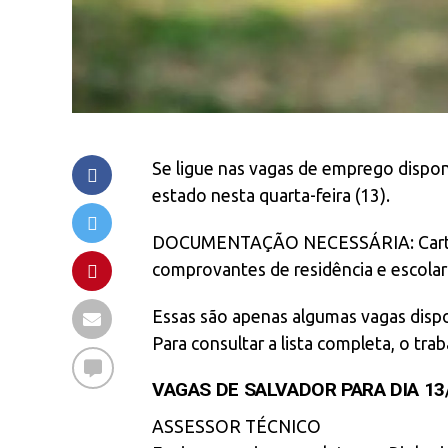
Se ligue nas vagas de emprego disponí
estado nesta quarta-feira (13).
DOCUMENTAÇÃO NECESSÁRIA: Carteira 
comprovantes de residência e escolari
Essas são apenas algumas vagas dispo
Para consultar a lista completa, o tr
VAGAS DE SALVADOR PARA DIA 13
ASSESSOR TÉCNICO