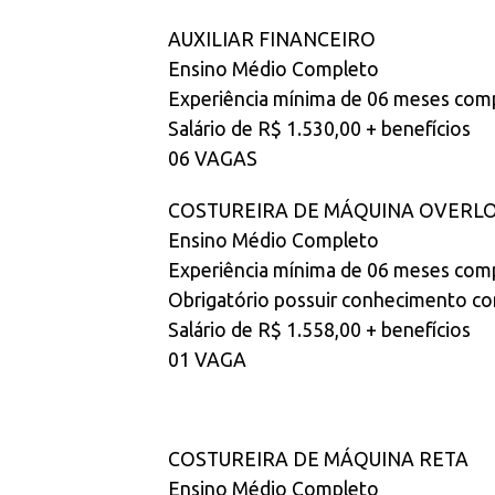
AUXILIAR FINANCEIRO
Ensino Médio Completo
Experiência mínima de 06 meses co
Salário de R$ 1.530,00 + benefícios
06 VAGAS
COSTUREIRA DE MÁQUINA OVERL
Ensino Médio Completo
Experiência mínima de 06 meses com
Obrigatório possuir conhecimento co
Salário de R$ 1.558,00 + benefícios
01 VAGA
COSTUREIRA DE MÁQUINA RETA
Ensino Médio Completo