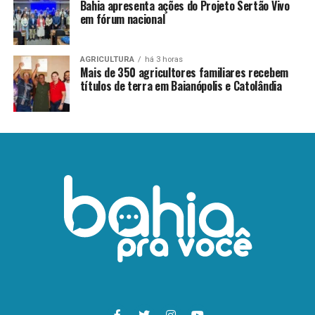
Bahia apresenta ações do Projeto Sertão Vivo
em fórum nacional
AGRICULTURA
há 3 horas
Mais de 350 agricultores familiares recebem
títulos de terra em Baianópolis e Catolândia