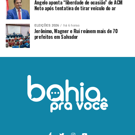
Ângelo aponta “liberdade de ocasião” de ACM
Neto após tentativa de tirar veículo do ar
ELEIÇÕES 2026
há 6 horas
Jerônimo, Wagner e Rui reúnem mais de 70
prefeitos em Salvador