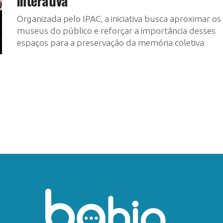
interativa
Organizada pelo IPAC, a iniciativa busca aproximar os
museus do público e reforçar a importância desses
espaços para a preservação da memória coletiva