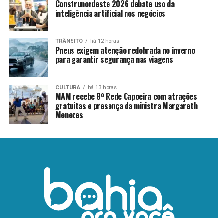
Construnordeste 2026 debate uso da
inteligência artificial nos negócios
TRÂNSITO
há 12 horas
Pneus exigem atenção redobrada no inverno
para garantir segurança nas viagens
CULTURA
há 13 horas
MAM recebe 8º Rede Capoeira com atrações
gratuitas e presença da ministra Margareth
Menezes