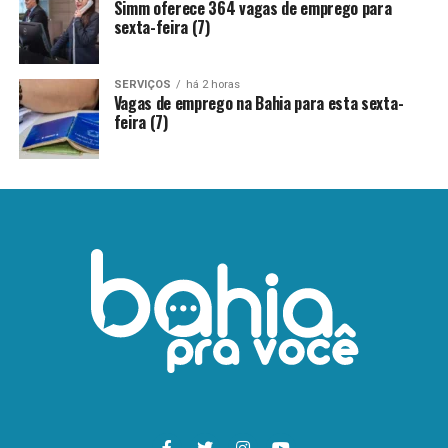
Simm oferece 364 vagas de emprego para
sexta-feira (7)
SERVIÇOS
há 2 horas
Vagas de emprego na Bahia para esta sexta-
feira (7)