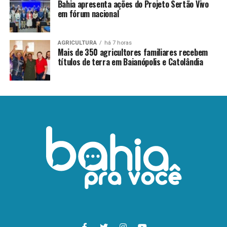
Bahia apresenta ações do Projeto Sertão Vivo
em fórum nacional
AGRICULTURA
há 7 horas
Mais de 350 agricultores familiares recebem
títulos de terra em Baianópolis e Catolândia