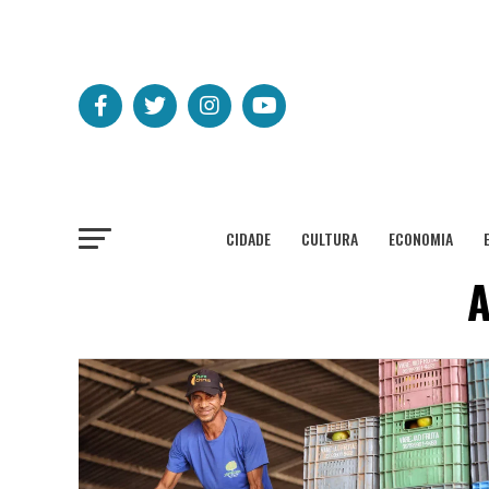
CIDADE
CULTURA
ECONOMIA
A