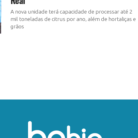
Real
A nova unidade terá capacidade de processar até 2
mil toneladas de citrus por ano, além de hortaliças e
grãos