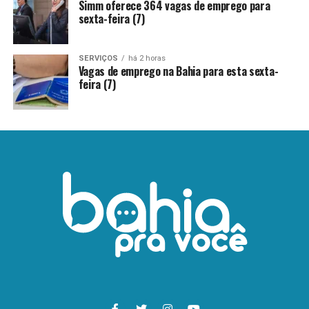
Simm oferece 364 vagas de emprego para
sexta-feira (7)
SERVIÇOS
há 2 horas
Vagas de emprego na Bahia para esta sexta-
feira (7)