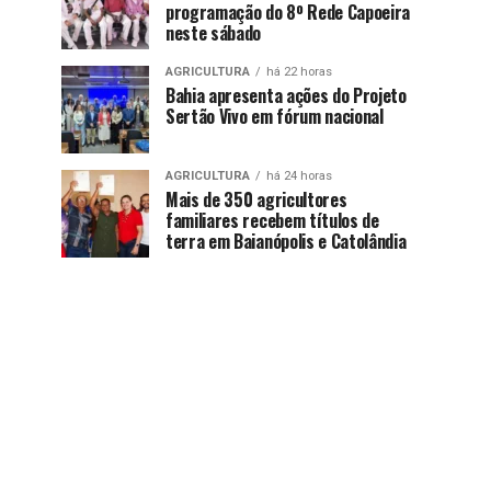
programação do 8º Rede Capoeira
neste sábado
AGRICULTURA
há 22 horas
Bahia apresenta ações do Projeto
Sertão Vivo em fórum nacional
AGRICULTURA
há 24 horas
Mais de 350 agricultores
familiares recebem títulos de
terra em Baianópolis e Catolândia