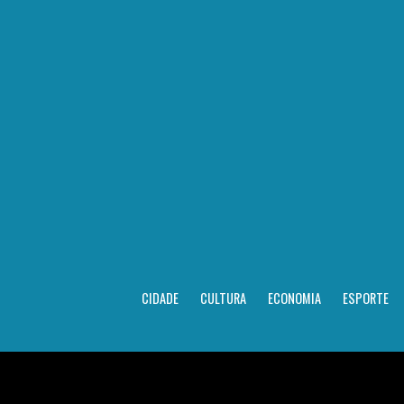
CIDADE
CULTURA
ECONOMIA
ESPORTE