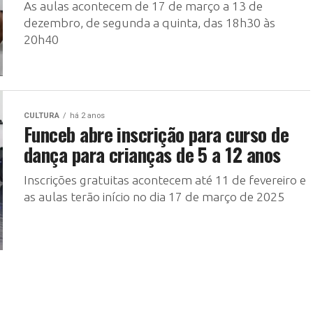
As aulas acontecem de 17 de março a 13 de
dezembro, de segunda a quinta, das 18h30 às
20h40
CULTURA
há 2 anos
Funceb abre inscrição para curso de
dança para crianças de 5 a 12 anos
Inscrições gratuitas acontecem até 11 de fevereiro e
as aulas terão início no dia 17 de março de 2025