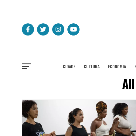
CIDADE
CULTURA
ECONOMIA
Al