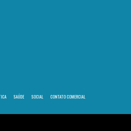
TICA
SAÚDE
SOCIAL
CONTATO COMERCIAL