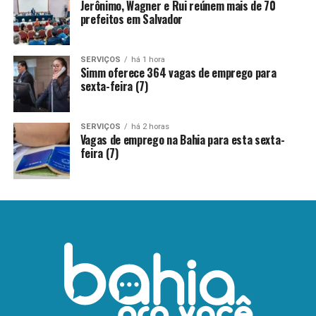
Jerônimo, Wagner e Rui reúnem mais de 70
prefeitos em Salvador
SERVIÇOS
há 1 hora
Simm oferece 364 vagas de emprego para
sexta-feira (7)
SERVIÇOS
há 2 horas
Vagas de emprego na Bahia para esta sexta-
feira (7)