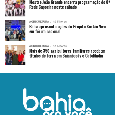
Mestre João Grande encerra programação do 8º
Rede Capoeira neste sábado
AGRICULTURA
há 5 horas
Bahia apresenta ações do Projeto Sertão Vivo
em fórum nacional
AGRICULTURA
há 6 horas
Mais de 350 agricultores familiares recebem
títulos de terra em Baianópolis e Catolândia