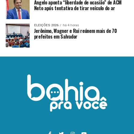
Ângelo aponta “liberdade de ocasião” de ACM
Neto após tentativa de tirar veículo do ar
ELEIÇÕES 2026
há 4 horas
Jerônimo, Wagner e Rui reúnem mais de 70
prefeitos em Salvador