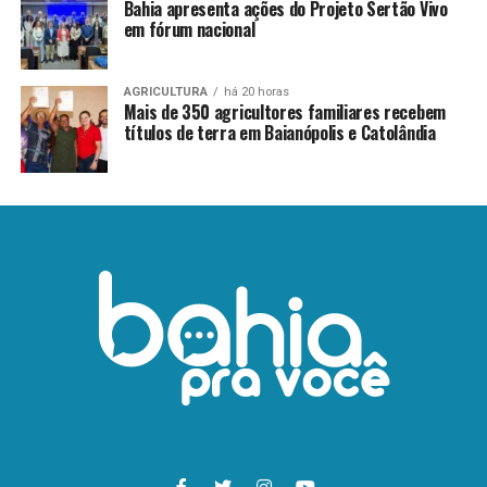
Bahia apresenta ações do Projeto Sertão Vivo
em fórum nacional
AGRICULTURA
há 20 horas
Mais de 350 agricultores familiares recebem
títulos de terra em Baianópolis e Catolândia