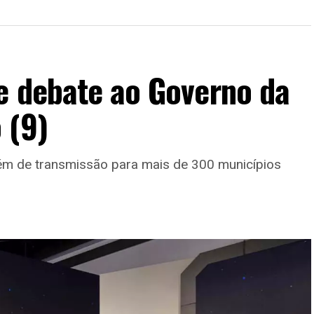
e debate ao Governo da
 (9)
lém de transmissão para mais de 300 municípios