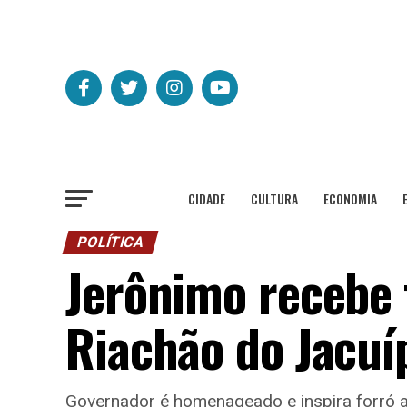
CIDADE
CULTURA
ECONOMIA
POLÍTICA
Jerônimo recebe 
Riachão do Jacuí
Governador é homenageado e inspira forró a