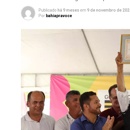
Publicado
há 9 meses
em
9 de novembro de 202
Por
bahiapravoce