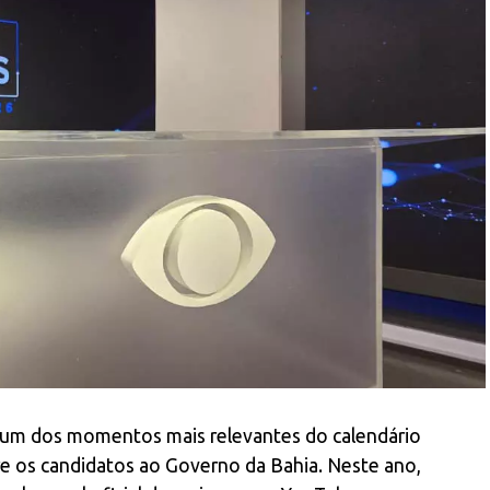
um dos momentos mais relevantes do calendário
tre os candidatos ao Governo da Bahia. Neste ano,