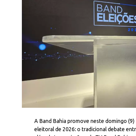
A Band Bahia promove neste domingo (9) 
eleitoral de 2026: o tradicional debate en