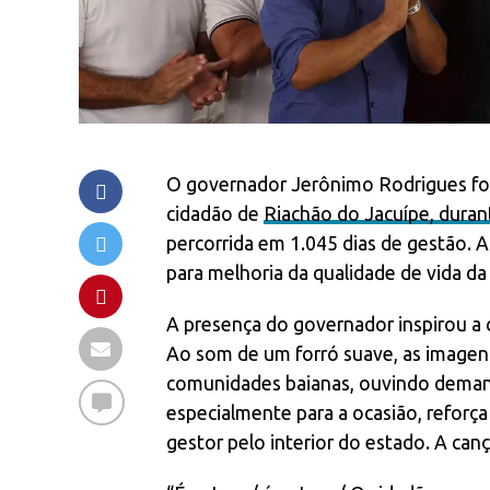
O governador Jerônimo Rodrigues fo
cidadão de
Riachão do Jacuípe, durant
percorrida em 1.045 dias de gestão. A
para melhoria da qualidade de vida da
A presença do governador inspirou a c
Ao som de um forró suave, as imagen
comunidades baianas, ouvindo demand
especialmente para a ocasião, reforça
gestor pelo interior do estado. A canç