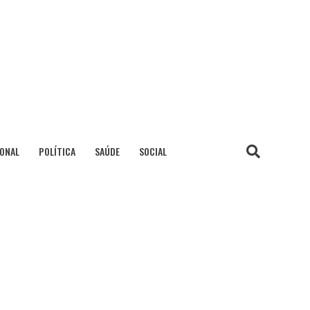
IONAL
POLÍTICA
SAÚDE
SOCIAL