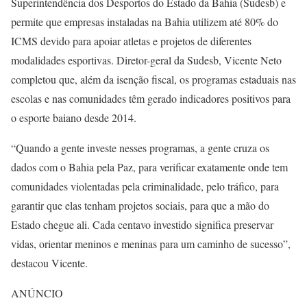
Superintendência dos Desportos do Estado da Bahia (Sudesb) e
permite que empresas instaladas na Bahia utilizem até 80% do
ICMS devido para apoiar atletas e projetos de diferentes
modalidades esportivas. Diretor-geral da Sudesb, Vicente Neto
completou que, além da isenção fiscal, os programas estaduais nas
escolas e nas comunidades têm gerado indicadores positivos para
o esporte baiano desde 2014.
“Quando a gente investe nesses programas, a gente cruza os
dados com o Bahia pela Paz, para verificar exatamente onde tem
comunidades violentadas pela criminalidade, pelo tráfico, para
garantir que elas tenham projetos sociais, para que a mão do
Estado chegue ali. Cada centavo investido significa preservar
vidas, orientar meninos e meninas para um caminho de sucesso”,
destacou Vicente.
ANÚNCIO