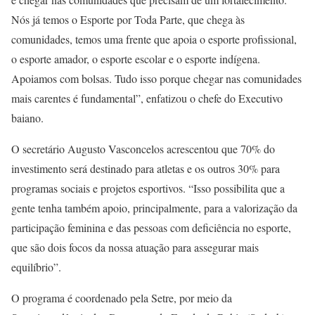
Nós já temos o Esporte por Toda Parte, que chega às
comunidades, temos uma frente que apoia o esporte profissional,
o esporte amador, o esporte escolar e o esporte indígena.
Apoiamos com bolsas. Tudo isso porque chegar nas comunidades
mais carentes é fundamental”, enfatizou o chefe do Executivo
baiano.
O secretário Augusto Vasconcelos acrescentou que 70% do
investimento será destinado para atletas e os outros 30% para
programas sociais e projetos esportivos. “Isso possibilita que a
gente tenha também apoio, principalmente, para a valorização da
participação feminina e das pessoas com deficiência no esporte,
que são dois focos da nossa atuação para assegurar mais
equilíbrio”.
O programa é coordenado pela Setre, por meio da