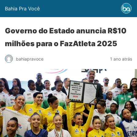
Bahia Pra Você
Governo do Estado anuncia R$10
milhões para o FazAtleta 2025
bahiapravoce
1 ano atrás