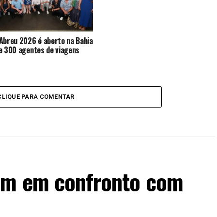
Abreu 2026 é aberto na Bahia
e 300 agentes de viagens
CLIQUE PARA COMENTAR
rem em confronto com