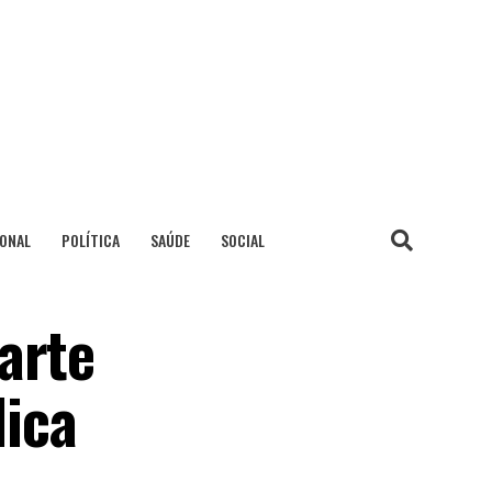
IONAL
POLÍTICA
SAÚDE
SOCIAL
arte
ica