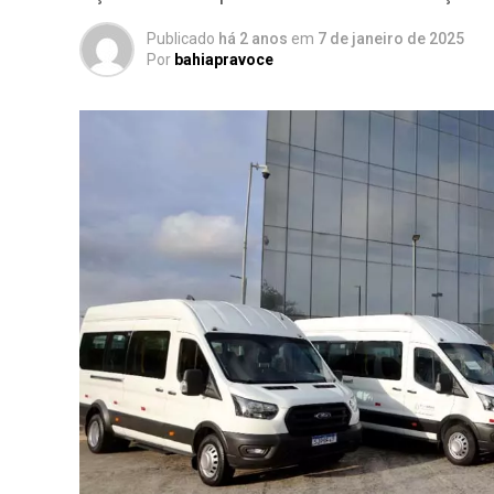
Publicado
há 2 anos
em
7 de janeiro de 2025
Por
bahiapravoce