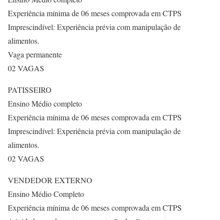
Experiência mínima de 06 meses comprovada em CTPS
Imprescindível: Experiência prévia com manipulação de
alimentos.
Vaga permanente
02 VAGAS
PATISSEIRO
Ensino Médio completo
Experiência mínima de 06 meses comprovada em CTPS
Imprescindível: Experiência prévia com manipulação de
alimentos.
02 VAGAS
VENDEDOR EXTERNO
Ensino Médio Completo
Experiência mínima de 06 meses comprovada em CTPS