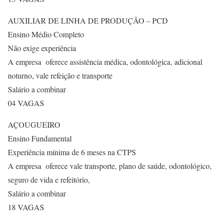
AUXILIAR DE LINHA DE PRODUÇÃO – PCD
Ensino Médio Completo
Não exige experiência
A empresa oferece assistência médica, odontológica, adicional
noturno, vale refeição e transporte
Salário a combinar
04 VAGAS
AÇOUGUEIRO
Ensino Fundamental
Experiência mínima de 6 meses na CTPS
A empresa oferece vale transporte, plano de saúde, odontológico,
seguro de vida e refeitório,
Salário a combinar
18 VAGAS