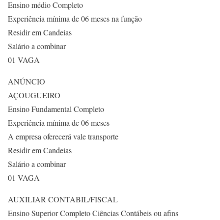
Ensino médio Completo
Experiência mínima de 06 meses na função
Residir em Candeias
Salário a combinar
01 VAGA
ANÚNCIO
AÇOUGUEIRO
Ensino Fundamental Completo
Experiência mínima de 06 meses
A empresa oferecerá vale transporte
Residir em Candeias
Salário a combinar
01 VAGA
AUXILIAR CONTABIL/FISCAL
Ensino Superior Completo Ciências Contábeis ou afins