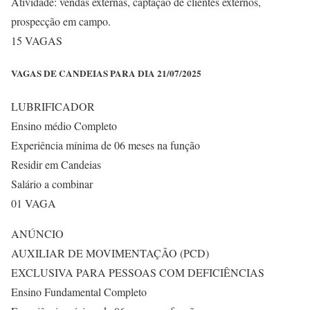
Atividade: vendas externas, captação de clientes externos,
prospecção em campo.
15 VAGAS
VAGAS DE CANDEIAS PARA DIA 21/07/2025
LUBRIFICADOR
Ensino médio Completo
Experiência mínima de 06 meses na função
Residir em Candeias
Salário a combinar
01 VAGA
ANÚNCIO
AUXILIAR DE MOVIMENTAÇÃO (PCD)
EXCLUSIVA PARA PESSOAS COM DEFICIÊNCIAS
Ensino Fundamental Completo