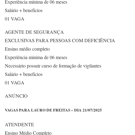
Experiência mínima de 06 meses
Salário + benefícios
01 VAGA
AGENTE DE SEGURANÇA
EXCLUSIVAS PARA PESSOAS COM DEFICIÊNCIA
Ensino médio completo
Experiência mínima de 06 meses
Necessário possuir curso de formação de vigilantes
Salário + benefícios
01 VAGA
ANÚNCIO
VAGAS PARA LAURO DE FREITAS – DIA 21/07/2025
ATENDENTE
Ensino Médio Completo