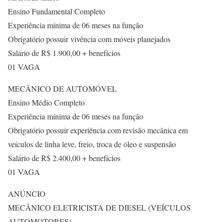
Ensino Fundamental Completo
Experiência mínima de 06 meses na função
Obrigatório possuir vivência com móveis planejados
Salário de R$ 1.900,00 + benefícios
01 VAGA
MECÂNICO DE AUTOMÓVEL
Ensino Médio Completo
Experiência mínima de 06 meses na função
Obrigatório possuir experiência com revisão mecânica em
veículos de linha leve, freio, troca de óleo e suspensão
Salário de R$ 2.400,00 + benefícios
01 VAGA
ANÚNCIO
MECÂNICO ELETRICISTA DE DIESEL (VEÍCULOS
AUTOMOTORES)