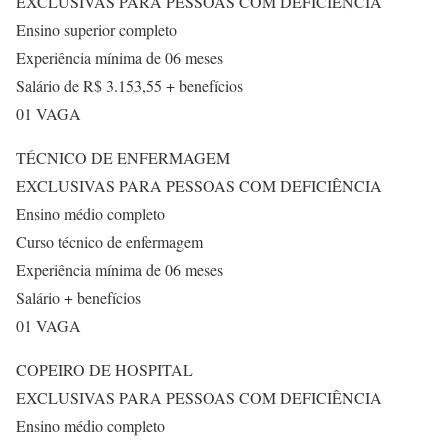
EXCLUSIVAS PARA PESSOAS COM DEFICIÊNCIA
Ensino superior completo
Experiência mínima de 06 meses
Salário de R$ 3.153,55 + benefícios
01 VAGA
TÉCNICO DE ENFERMAGEM
EXCLUSIVAS PARA PESSOAS COM DEFICIÊNCIA
Ensino médio completo
Curso técnico de enfermagem
Experiência mínima de 06 meses
Salário + benefícios
01 VAGA
COPEIRO DE HOSPITAL
EXCLUSIVAS PARA PESSOAS COM DEFICIÊNCIA
Ensino médio completo