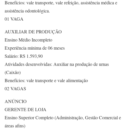
Benefícios: vale transporte, vale refeição, assistência médica e
assistência odontológica.
01 VAGA
AUXILIAR DE PRODUÇÃO
Ensino Médio Incompleto
Experiência mínima de 06 meses
Salário: R$ 1.593,90
Atividades desenvolvidas: Auxiliar na produção de urnas
(Caixão)
Benefícios: vale transporte e vale alimentação
02 VAGAS
ANÚNCIO
GERENTE DE LOJA
Ensino Superior Completo (Administração, Gestão Comercial e
áreas afins)