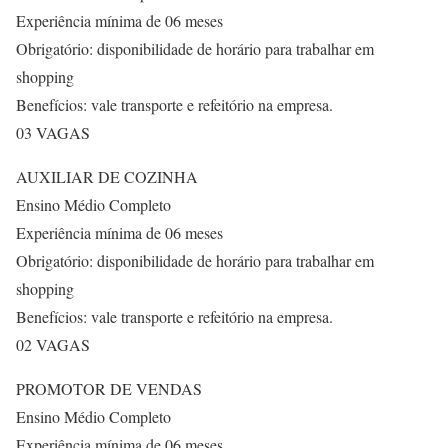
Experiência mínima de 06 meses
Obrigatório: disponibilidade de horário para trabalhar em
shopping
Benefícios: vale transporte e refeitório na empresa.
03 VAGAS
AUXILIAR DE COZINHA
Ensino Médio Completo
Experiência mínima de 06 meses
Obrigatório: disponibilidade de horário para trabalhar em
shopping
Benefícios: vale transporte e refeitório na empresa.
02 VAGAS
PROMOTOR DE VENDAS
Ensino Médio Completo
Experiência mínima de 06 meses