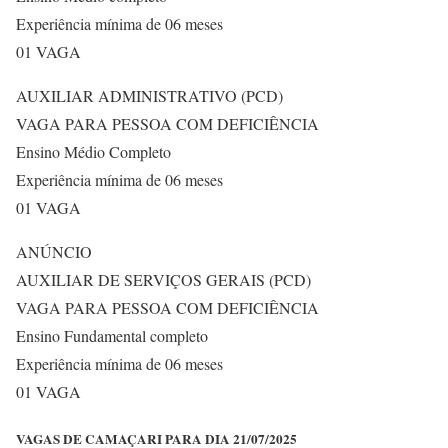
Experiência mínima de 06 meses
01 VAGA
AUXILIAR ADMINISTRATIVO (PCD)
VAGA PARA PESSOA COM DEFICIÊNCIA
Ensino Médio Completo
Experiência mínima de 06 meses
01 VAGA
ANÚNCIO
AUXILIAR DE SERVIÇOS GERAIS (PCD)
VAGA PARA PESSOA COM DEFICIÊNCIA
Ensino Fundamental completo
Experiência mínima de 06 meses
01 VAGA
VAGAS DE CAMAÇARI PARA DIA 21/07/2025