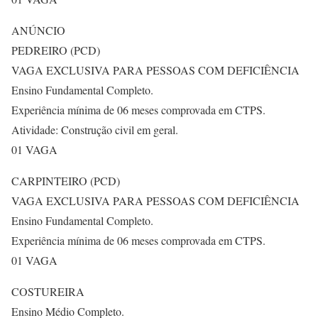
ANÚNCIO
PEDREIRO (PCD)
VAGA EXCLUSIVA PARA PESSOAS COM DEFICIÊNCIA
Ensino Fundamental Completo.
Experiência mínima de 06 meses comprovada em CTPS.
Atividade: Construção civil em geral.
01 VAGA
CARPINTEIRO (PCD)
VAGA EXCLUSIVA PARA PESSOAS COM DEFICIÊNCIA
Ensino Fundamental Completo.
Experiência mínima de 06 meses comprovada em CTPS.
01 VAGA
COSTUREIRA
Ensino Médio Completo.