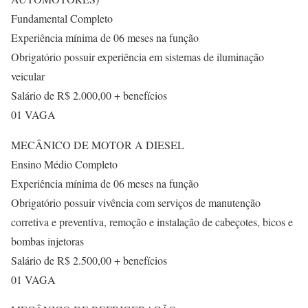
Fundamental Completo
Experiência mínima de 06 meses na função
Obrigatório possuir experiência em sistemas de iluminação
veicular
Salário de R$ 2.000,00 + benefícios
01 VAGA
MECÂNICO DE MOTOR A DIESEL
Ensino Médio Completo
Experiência mínima de 06 meses na função
Obrigatório possuir vivência com serviços de manutenção
corretiva e preventiva, remoção e instalação de cabeçotes, bicos e
bombas injetoras
Salário de R$ 2.500,00 + benefícios
01 VAGA