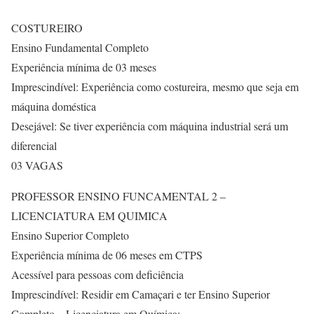
COSTUREIRO
Ensino Fundamental Completo
Experiência mínima de 03 meses
Imprescindível: Experiência como costureira, mesmo que seja em
máquina doméstica
Desejável: Se tiver experiência com máquina industrial será um
diferencial
03 VAGAS
PROFESSOR ENSINO FUNCAMENTAL 2 –
LICENCIATURA EM QUIMICA
Ensino Superior Completo
Experiência mínima de 06 meses em CTPS
Acessível para pessoas com deficiência
Imprescindível: Residir em Camaçari e ter Ensino Superior
Completo – Licenciatura em Química;