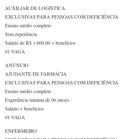
AUXILIAR DE LOGÍSTICA
EXCLUSIVAS PARA PESSOAS COM DEFICIÊNCIA
Ensino médio completo
Sem experiência
Salário de R$ 1.600,00 + benefícios
01 VAGA
ANÚNCIO
AJUDANTE DE FARMÁCIA
EXCLUSIVAS PARA PESSOAS COM DEFICIÊNCIA
Ensino médio completo
Experiência mínima de 06 meses
Salário + benefícios
01 VAGA
ENFERMEIRO