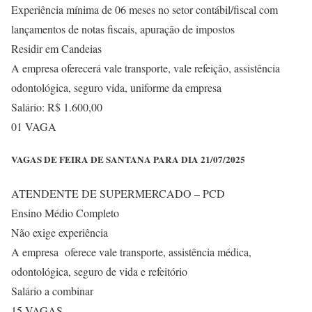
Experiência mínima de 06 meses no setor contábil/fiscal com
lançamentos de notas fiscais, apuração de impostos
Residir em Candeias
A empresa oferecerá vale transporte, vale refeição, assistência
odontológica, seguro vida, uniforme da empresa
Salário: R$ 1.600,00
01 VAGA
VAGAS DE FEIRA DE SANTANA PARA DIA 21/07/2025
ATENDENTE DE SUPERMERCADO – PCD
Ensino Médio Completo
Não exige experiência
A empresa oferece vale transporte, assistência médica,
odontológica, seguro de vida e refeitório
Salário a combinar
15 VAGAS