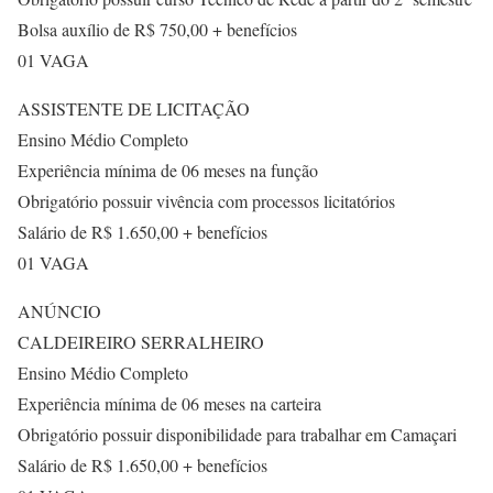
Bolsa auxílio de R$ 750,00 + benefícios
01 VAGA
ASSISTENTE DE LICITAÇÃO
Ensino Médio Completo
Experiência mínima de 06 meses na função
Obrigatório possuir vivência com processos licitatórios
Salário de R$ 1.650,00 + benefícios
01 VAGA
ANÚNCIO
CALDEIREIRO SERRALHEIRO
Ensino Médio Completo
Experiência mínima de 06 meses na carteira
Obrigatório possuir disponibilidade para trabalhar em Camaçari
Salário de R$ 1.650,00 + benefícios