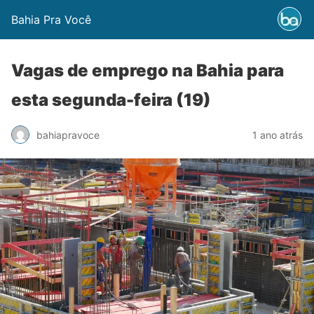
Bahia Pra Você
Vagas de emprego na Bahia para
esta segunda-feira (19)
bahiapravoce
1 ano atrás