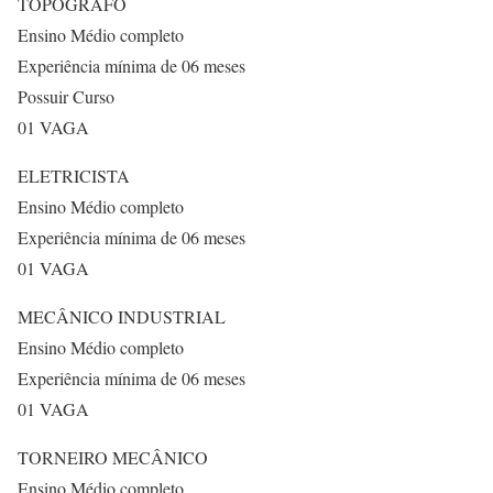
TOPÓGRAFO
Ensino Médio completo
Experiência mínima de 06 meses
Possuir Curso
01 VAGA
ELETRICISTA
Ensino Médio completo
Experiência mínima de 06 meses
01 VAGA
MECÂNICO INDUSTRIAL
Ensino Médio completo
Experiência mínima de 06 meses
01 VAGA
TORNEIRO MECÂNICO
Ensino Médio completo