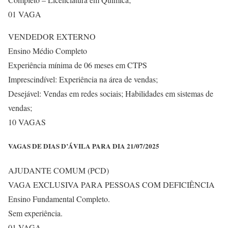
01 VAGA
VENDEDOR EXTERNO
Ensino Médio Completo
Experiência mínima de 06 meses em CTPS
Imprescindível: Experiência na área de vendas;
Desejável: Vendas em redes sociais; Habilidades em sistemas de
vendas;
10 VAGAS
VAGAS DE DIAS D’ÁVILA PARA DIA 21/07/2025
AJUDANTE COMUM (PCD)
VAGA EXCLUSIVA PARA PESSOAS COM DEFICIÊNCIA
Ensino Fundamental Completo.
Sem experiência.
01 VAGA