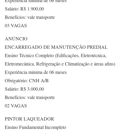
Experiência mínima de 06 meses
Salário: R$ 1.900,00
Benefícios: vale transporte
03 VAGAS
ANÚNCIO
ENCARREGADO DE MANUTENÇÃO PREDIAL
Ensino Técnico Completo (Edificações, Eletrotécnica,
Eletromecânica, Refrigeração e Climatização e áreas afins)
Experiência mínima de 06 meses
Obrigatório: CNH A/B
Salário: R$ 3.000,00
Benefícios: vale transporte
02 VAGAS
PINTOR LAQUEADOR
Ensino Fundamental Incompleto