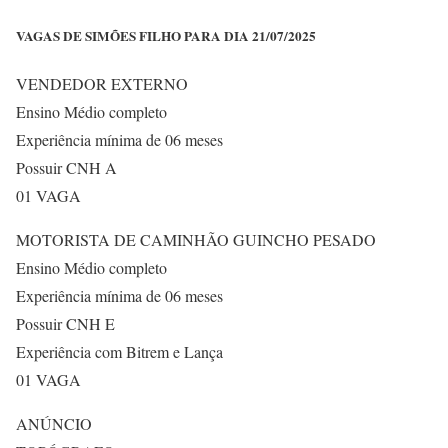
VAGAS DE SIMÕES FILHO PARA DIA 21/07/2025
VENDEDOR EXTERNO
Ensino Médio completo
Experiência mínima de 06 meses
Possuir CNH A
01 VAGA
MOTORISTA DE CAMINHÃO GUINCHO PESADO
Ensino Médio completo
Experiência mínima de 06 meses
Possuir CNH E
Experiência com Bitrem e Lança
01 VAGA
ANÚNCIO