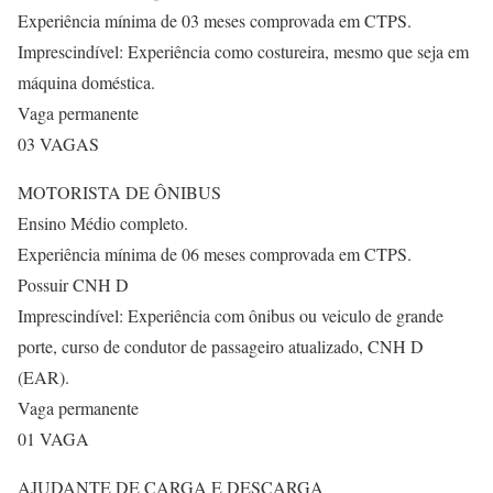
Experiência mínima de 03 meses comprovada em CTPS.
Imprescindível: Experiência como costureira, mesmo que seja em
máquina doméstica.
Vaga permanente
03 VAGAS
MOTORISTA DE ÔNIBUS
Ensino Médio completo.
Experiência mínima de 06 meses comprovada em CTPS.
Possuir CNH D
Imprescindível: Experiência com ônibus ou veiculo de grande
porte, curso de condutor de passageiro atualizado, CNH D
(EAR).
Vaga permanente
01 VAGA
AJUDANTE DE CARGA E DESCARGA