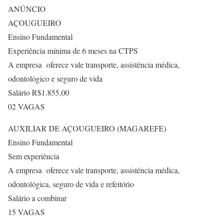
ANÚNCIO
AÇOUGUEIRO
Ensino Fundamental
Experiência mínima de 6 meses na CTPS
A empresa oferece vale transporte, assistência médica,
odontológico e seguro de vida
Salário R$1.855,00
02 VAGAS
AUXILIAR DE AÇOUGUEIRO (MAGAREFE)
Ensino Fundamental
Sem experiência
A empresa oferece vale transporte, assistência médica,
odontológica, seguro de vida e refeitório
Salário a combinar
15 VAGAS