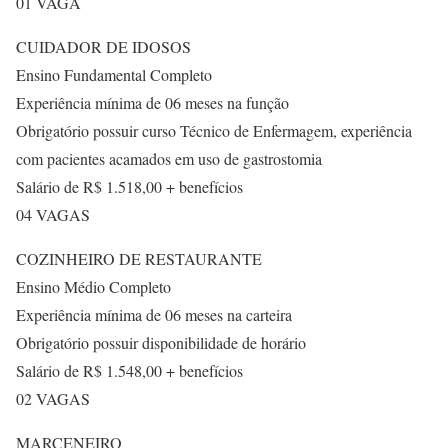
01 VAGA
CUIDADOR DE IDOSOS
Ensino Fundamental Completo
Experiência mínima de 06 meses na função
Obrigatório possuir curso Técnico de Enfermagem, experiência
com pacientes acamados em uso de gastrostomia
Salário de R$ 1.518,00 + benefícios
04 VAGAS
COZINHEIRO DE RESTAURANTE
Ensino Médio Completo
Experiência mínima de 06 meses na carteira
Obrigatório possuir disponibilidade de horário
Salário de R$ 1.548,00 + benefícios
02 VAGAS
MARCENEIRO