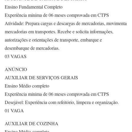
Ensino Fundamental Completo
Experiência mínima de 06 meses comprovada em CTPS
Atividade: Prepara cargas e descargas de mercadorias, movimenta
mercadorias em transportes. Recebe e solicita informações,
autorizações e orientações de transporte, embarque e
desembarque de mercadorias.
03 VAGAS
ANÚNCIO
AUXILIAR DE SERVIÇOS GERAIS
Ensino Médio completo
Experiência mínima de 06 meses comprovada em CTPS
Desejável: Experiência com refeitório, limpeza e organização.
01 VAGA
AUXILIAR DE COZINHA
Ensino Médio completo