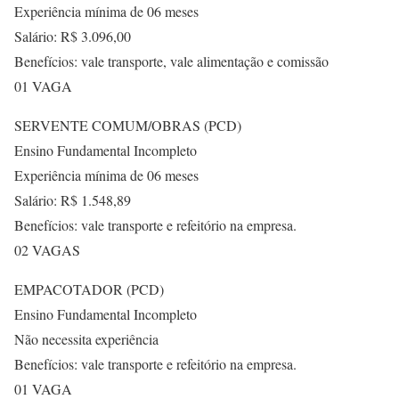
Experiência mínima de 06 meses
Salário: R$ 3.096,00
Benefícios: vale transporte, vale alimentação e comissão
01 VAGA
SERVENTE COMUM/OBRAS (PCD)
Ensino Fundamental Incompleto
Experiência mínima de 06 meses
Salário: R$ 1.548,89
Benefícios: vale transporte e refeitório na empresa.
02 VAGAS
EMPACOTADOR (PCD)
Ensino Fundamental Incompleto
Não necessita experiência
Benefícios: vale transporte e refeitório na empresa.
01 VAGA