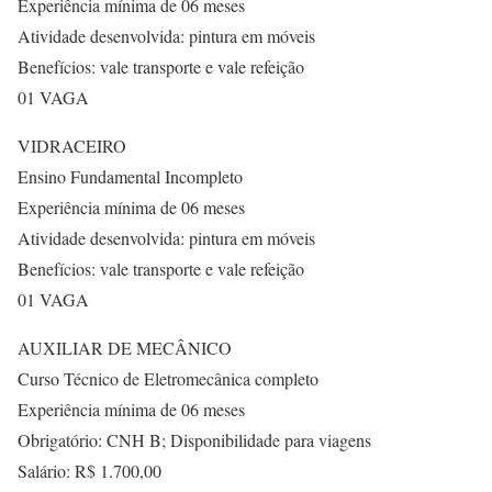
Experiência mínima de 06 meses
Atividade desenvolvida: pintura em móveis
Benefícios: vale transporte e vale refeição
01 VAGA
VIDRACEIRO
Ensino Fundamental Incompleto
Experiência mínima de 06 meses
Atividade desenvolvida: pintura em móveis
Benefícios: vale transporte e vale refeição
01 VAGA
AUXILIAR DE MECÂNICO
Curso Técnico de Eletromecânica completo
Experiência mínima de 06 meses
Obrigatório: CNH B; Disponibilidade para viagens
Salário: R$ 1.700,00