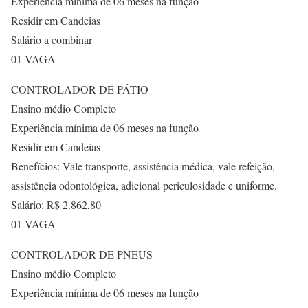
Experiência mínima de 06 meses na função
Residir em Candeias
Salário a combinar
01 VAGA
CONTROLADOR DE PÁTIO
Ensino médio Completo
Experiência mínima de 06 meses na função
Residir em Candeias
Benefícios: Vale transporte, assistência médica, vale refeição,
assistência odontológica, adicional periculosidade e uniforme.
Salário: R$ 2.862,80
01 VAGA
CONTROLADOR DE PNEUS
Ensino médio Completo
Experiência mínima de 06 meses na função