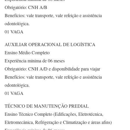
Obrigatório: CNH A/B
Benefícios: vale transporte, vale refeição e assistência
odontológica.
01 VAGA
AUXILIAR OPERACIONAL DE LOGÍSTICA
Ensino Médio Completo
Experiência mínima de 06 meses
Obrigatório: CNH A/D e disponibilidade para viajar
Benefícios: vale transporte, vale refeição e assistência
odontológica.
01 VAGA
TÉCNICO DE MANUTENÇÃO PREDIAL
Ensino Técnico Completo (Edificações, Eletrotécnica,
Eletromecânica, Refrigeração e Climatização e áreas afins)