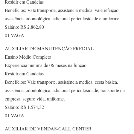
Residir em Candeias
Benefícios: Vale transporte, assistência médica, vale refeição,
assistência odontológica, adicional periculosidade e uniforme.
Salário: R$ 2.862,80
01 VAGA
AUXILIAR DE MANUTENÇÃO PREDIAL
Ensino Médio Completo
Experiência mínima de 06 meses na função
Residir em Candeias
Benefícios: Vale transporte, assistência médica, cesta básica,
assistência odontológica, adicional periculosidade, transporte da
empresa, seguro vida, uniforme.
Salário: R$ 1.574,32
01 VAGA
AUXILIAR DE VENDAS-CALL CENTER