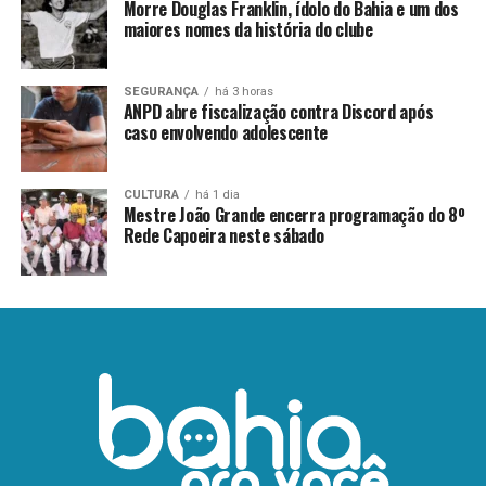
Morre Douglas Franklin, ídolo do Bahia e um dos
maiores nomes da história do clube
SEGURANÇA
há 3 horas
ANPD abre fiscalização contra Discord após
caso envolvendo adolescente
CULTURA
há 1 dia
Mestre João Grande encerra programação do 8º
Rede Capoeira neste sábado