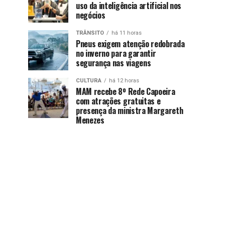
uso da inteligência artificial nos
negócios
TRÂNSITO
há 11 horas
Pneus exigem atenção redobrada
no inverno para garantir
segurança nas viagens
CULTURA
há 12 horas
MAM recebe 8º Rede Capoeira
com atrações gratuitas e
presença da ministra Margareth
Menezes