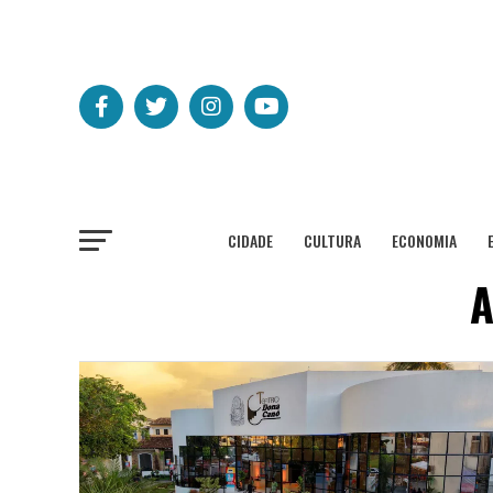
CIDADE
CULTURA
ECONOMIA
A