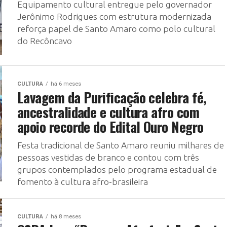
Equipamento cultural entregue pelo governador
Jerônimo Rodrigues com estrutura modernizada
reforça papel de Santo Amaro como polo cultural
do Recôncavo
CULTURA
há 6 meses
Lavagem da Purificação celebra fé,
ancestralidade e cultura afro com
apoio recorde do Edital Ouro Negro
Festa tradicional de Santo Amaro reuniu milhares de
pessoas vestidas de branco e contou com três
grupos contemplados pelo programa estadual de
fomento à cultura afro-brasileira
CULTURA
há 8 meses