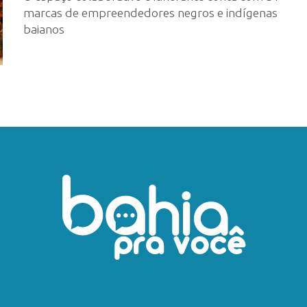
marcas de empreendedores negros e indígenas
baianos