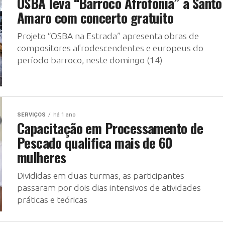
OSBA leva “Barroco Afrofonia” a Santo
Amaro com concerto gratuito
Projeto “OSBA na Estrada” apresenta obras de
compositores afrodescendentes e europeus do
período barroco, neste domingo (14)
SERVIÇOS
há 1 ano
Capacitação em Processamento de
Pescado qualifica mais de 60
mulheres
Divididas em duas turmas, as participantes
passaram por dois dias intensivos de atividades
práticas e teóricas