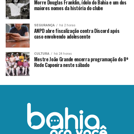
Morre Douglas Franklin, ídolo do Bahia e um dos
maiores nomes da história do clube
SEGURANÇA
há 2 horas
ANPD abre fiscalização contra Discord após
caso envolvendo adolescente
CULTURA
há 24 horas
Mestre João Grande encerra programação do 8º
Rede Capoeira neste sábado