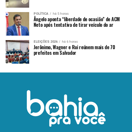
POLÍTICA
há 5 horas
Ângelo aponta “liberdade de ocasião” de ACM
Neto após tentativa de tirar veículo do ar
ELEIÇÕES 2026
há 6 horas
Jerônimo, Wagner e Rui reúnem mais de 70
prefeitos em Salvador