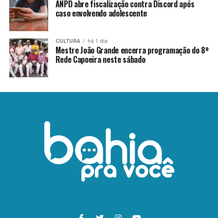
ANPD abre fiscalização contra Discord após
caso envolvendo adolescente
CULTURA
há 1 dia
Mestre João Grande encerra programação do 8º
Rede Capoeira neste sábado