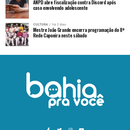
ANPD abre fiscalização contra Discord após
caso envolvendo adolescente
CULTURA
há 2 dias
Mestre João Grande encerra programação do 8º
Rede Capoeira neste sábado