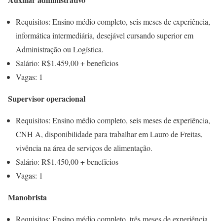
Requisitos: Ensino médio completo, seis meses de experiência,
informática intermediária, desejável cursando superior em
Administração ou Logística.
Salário: R$1.459,00 + benefícios
Vagas: 1
Supervisor operacional
Requisitos: Ensino médio completo, seis meses de experiência,
CNH A, disponibilidade para trabalhar em Lauro de Freitas,
vivência na área de serviços de alimentação.
Salário: R$1.450,00 + benefícios
Vagas: 1
Manobrista
Requisitos: Ensino médio completo, três meses de experiência,