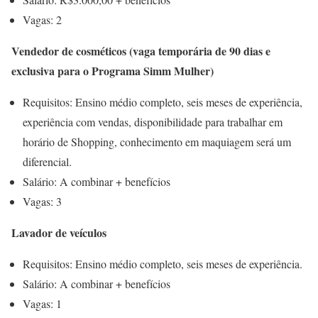
Vagas: 2
Vendedor de cosméticos (vaga temporária de 90 dias e
exclusiva para o Programa Simm Mulher)
Requisitos: Ensino médio completo, seis meses de experiência,
experiência com vendas, disponibilidade para trabalhar em
horário de Shopping, conhecimento em maquiagem será um
diferencial.
Salário: A combinar + benefícios
Vagas: 3
Lavador de veículos
Requisitos: Ensino médio completo, seis meses de experiência.
Salário: A combinar + benefícios
Vagas: 1