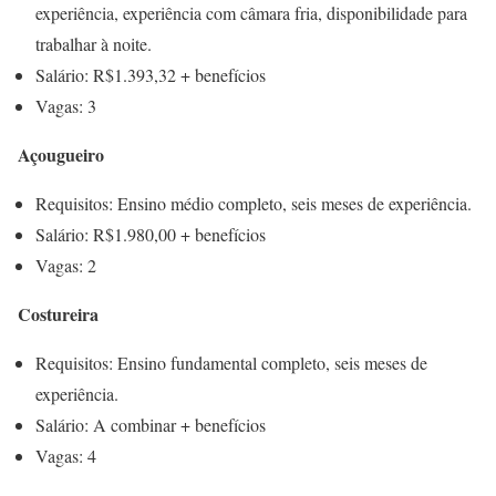
experiência, experiência com câmara fria, disponibilidade para
trabalhar à noite.
Salário: R$1.393,32 + benefícios
Vagas: 3
Açougueiro
Requisitos: Ensino médio completo, seis meses de experiência.
Salário: R$1.980,00 + benefícios
Vagas: 2
Costureira
Requisitos: Ensino fundamental completo, seis meses de
experiência.
Salário: A combinar + benefícios
Vagas: 4