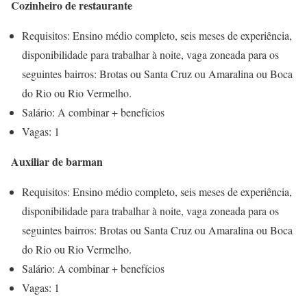
Cozinheiro de restaurante
Requisitos: Ensino médio completo, seis meses de experiência,
disponibilidade para trabalhar à noite, vaga zoneada para os
seguintes bairros: Brotas ou Santa Cruz ou Amaralina ou Boca
do Rio ou Rio Vermelho.
Salário: A combinar + benefícios
Vagas: 1
Auxiliar de barman
Requisitos: Ensino médio completo, seis meses de experiência,
disponibilidade para trabalhar à noite, vaga zoneada para os
seguintes bairros: Brotas ou Santa Cruz ou Amaralina ou Boca
do Rio ou Rio Vermelho.
Salário: A combinar + benefícios
Vagas: 1