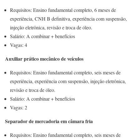
Requisitos: Ensino fundamental completo, 6 meses de
experiência, CNH B definitiva, experiência com suspensão,
injeção eletrônica, revisão e troca de óleo.
Salário: A combinar + benefícios
Vagas: 4
Auxiliar prático mecânico de veículos
Requisitos: Ensino fundamental completo, seis meses de
experiência, experiência com suspensão, injeção eletrônica,
revisão e troca de óleo.
Salário: A combinar + benefícios
Vagas: 2
Separador de mercadoria em câmara fria
Requisitos: Ensino fundamental completo, seis meses de