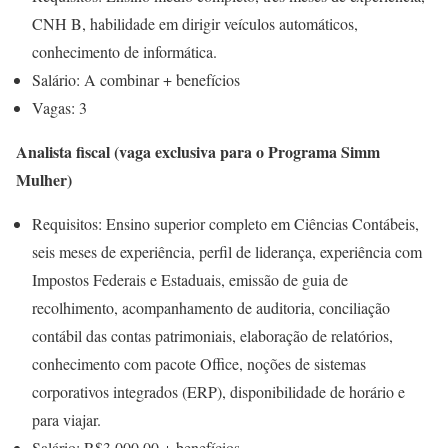
CNH B, habilidade em dirigir veículos automáticos,
conhecimento de informática.
Salário: A combinar + benefícios
Vagas: 3
Analista fiscal (vaga exclusiva para o Programa Simm
Mulher)
Requisitos: Ensino superior completo em Ciências Contábeis,
seis meses de experiência, perfil de liderança, experiência com
Impostos Federais e Estaduais, emissão de guia de
recolhimento, acompanhamento de auditoria, conciliação
contábil das contas patrimoniais, elaboração de relatórios,
conhecimento com pacote Office, noções de sistemas
corporativos integrados (ERP), disponibilidade de horário e
para viajar.
Salário: R$3.000,00 + benefícios