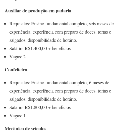
Auxiliar de produção em padaria
Requisitos: Ensino fundamental completo, seis meses de
experiência, experiência com preparo de doces, tortas e
salgados, disponibilidade de horário.
Salário: R$1.400,00 + benefícios
Vagas: 2
Confeiteiro
Requisitos: Ensino fundamental completo, 6 meses de
experiência, experiência com preparo de doces, tortas e
salgados, disponibilidade de horário.
Salário: R$1.800,00 + benefícios
Vagas: 1
Mecânico de veículos