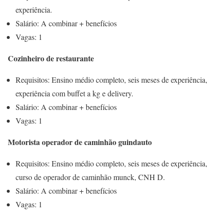
experiência.
Salário: A combinar + benefícios
Vagas: 1
Cozinheiro de restaurante
Requisitos: Ensino médio completo, seis meses de experiência,
experiência com buffet a kg e delivery.
Salário: A combinar + benefícios
Vagas: 1
Motorista operador de caminhão guindauto
Requisitos: Ensino médio completo, seis meses de experiência,
curso de operador de caminhão munck, CNH D.
Salário: A combinar + benefícios
Vagas: 1