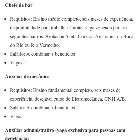
Chefe de bar
Requisitos: Ensino médio completo, seis meses de experiência,
disponibilidade para trabalhar à noite, vaga zoneada para os
seguintes bairros: Brotas ou Santa Cruz ou Amaralina ou Boca
do Rio ou Rio Vermelho.
Salário: A combinar + benefícios
Vagas: 1
Auxiliar de mecânica
Requisitos: Ensino fundamental completo, seis meses de
experiência, desejável curso de Eletromecânica, CNH A/B.
Salário: A combinar + benefícios
Vagas: 1
Auxiliar administrativo (vaga exclusiva para pessoas com
deficiência)