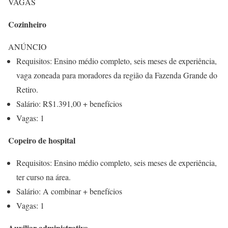
VAGAS
Cozinheiro
ANÚNCIO
Requisitos: Ensino médio completo, seis meses de experiência,
vaga zoneada para moradores da região da Fazenda Grande do
Retiro.
Salário: R$1.391,00 + benefícios
Vagas: 1
Copeiro de hospital
Requisitos: Ensino médio completo, seis meses de experiência,
ter curso na área.
Salário: A combinar + benefícios
Vagas: 1
Auxiliar administrativo