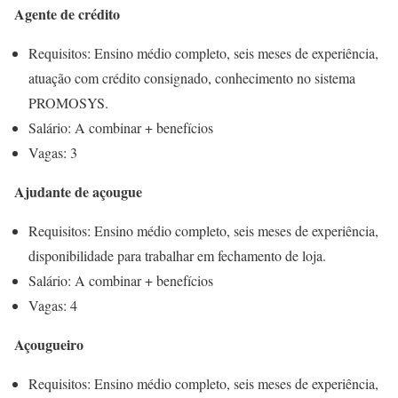
Agente de crédito
Requisitos: Ensino médio completo, seis meses de experiência,
atuação com crédito consignado, conhecimento no sistema
PROMOSYS.
Salário: A combinar + benefícios
Vagas: 3
Ajudante de açougue
Requisitos: Ensino médio completo, seis meses de experiência,
disponibilidade para trabalhar em fechamento de loja.
Salário: A combinar + benefícios
Vagas: 4
Açougueiro
Requisitos: Ensino médio completo, seis meses de experiência,