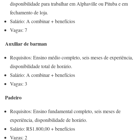
disponibilidade para trabalhar em Alphaville ou Pituba e em
fechamento de loja.
Salário: A combinar + benefícios
Vagas: 7
Auxiliar de barman
Requisitos: Ensino médio completo, seis meses de experiência,
disponibilidade total de horário.
Salário: A combinar + benefícios
Vagas: 3
Padeiro
Requisitos: Ensino fundamental completo, seis meses de
experiência, disponibilidade de horário.
Salário: R$1.800,00 + benefícios
Vagas: 2