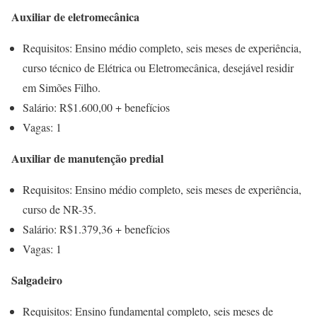
Auxiliar de eletromecânica
Requisitos: Ensino médio completo, seis meses de experiência,
curso técnico de Elétrica ou Eletromecânica, desejável residir
em Simões Filho.
Salário: R$1.600,00 + benefícios
Vagas: 1
Auxiliar de manutenção predial
Requisitos: Ensino médio completo, seis meses de experiência,
curso de NR-35.
Salário: R$1.379,36 + benefícios
Vagas: 1
Salgadeiro
Requisitos: Ensino fundamental completo, seis meses de