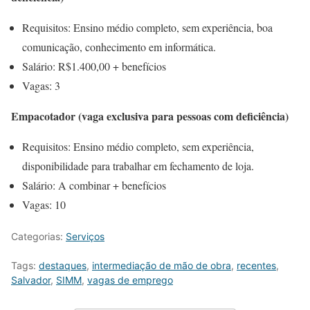
Requisitos: Ensino médio completo, sem experiência, boa
comunicação, conhecimento em informática.
Salário: R$1.400,00 + benefícios
Vagas: 3
Empacotador (vaga exclusiva para pessoas com deficiência)
Requisitos: Ensino médio completo, sem experiência,
disponibilidade para trabalhar em fechamento de loja.
Salário: A combinar + benefícios
Vagas: 10
Categorias:
Serviços
Tags:
destaques
,
intermediação de mão de obra
,
recentes
,
Salvador
,
SIMM
,
vagas de emprego