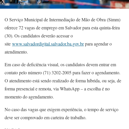
O Serviço Municipal de Intermediação de Mão de Obra (Simm)
oferece 72 vagas de emprego em Salvador para esta quinta-feira
(30). Os candidatos deverão acessar o
site
www.salvadordigital.salvador.ba.gov.br
para agendar o
atendimento.
Em caso de deficiência visual, os candidatos devem entrar em
contato pelo número (71) 3202-2005 para fazer o agendamento.
O atendimento está sendo realizado de forma híbrida, ou seja, de
forma presencial e remota, via WhatsApp – a escolha é no
momento do agendamento.
No caso das vagas que exigem experiência, o tempo de serviço
deve ser comprovado em carteira de trabalho.