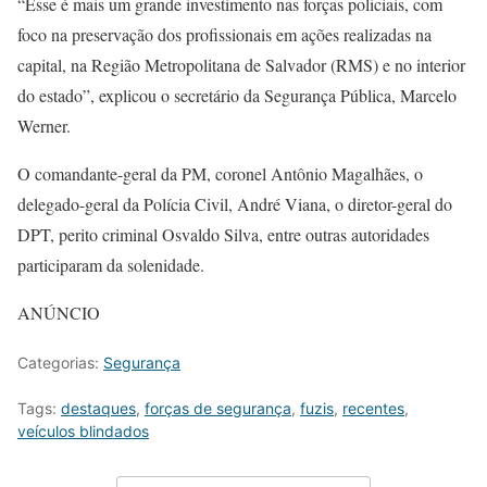
“Esse é mais um grande investimento nas forças policiais, com
foco na preservação dos profissionais em ações realizadas na
capital, na Região Metropolitana de Salvador (RMS) e no interior
do estado”, explicou o secretário da Segurança Pública, Marcelo
Werner.
O comandante-geral da PM, coronel Antônio Magalhães, o
delegado-geral da Polícia Civil, André Viana, o diretor-geral do
DPT, perito criminal Osvaldo Silva, entre outras autoridades
participaram da solenidade.
ANÚNCIO
Categorias:
Segurança
Tags:
destaques
,
forças de segurança
,
fuzis
,
recentes
,
veículos blindados