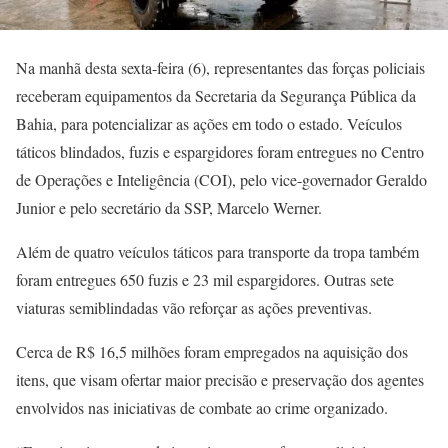
Na manhã desta sexta-feira (6), representantes das forças policiais
receberam equipamentos da Secretaria da Segurança Pública da
Bahia, para potencializar as ações em todo o estado. Veículos
táticos blindados, fuzis e espargidores foram entregues no Centro
de Operações e Inteligência (COI), pelo vice-governador Geraldo
Junior e pelo secretário da SSP, Marcelo Werner.
Além de quatro veículos táticos para transporte da tropa também
foram entregues 650 fuzis e 23 mil espargidores. Outras sete
viaturas semiblindadas vão reforçar as ações preventivas.
Cerca de R$ 16,5 milhões foram empregados na aquisição dos
itens, que visam ofertar maior precisão e preservação dos agentes
envolvidos nas iniciativas de combate ao crime organizado.