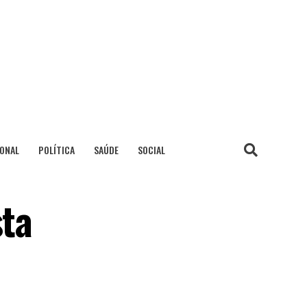
IONAL
POLÍTICA
SAÚDE
SOCIAL
sta