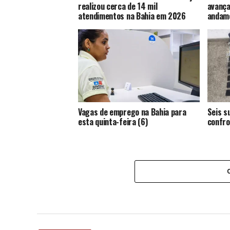
realizou cerca de 14 mil
avança
atendimentos na Bahia em 2026
andame
Vagas de emprego na Bahia para
Seis s
esta quinta-feira (6)
confro