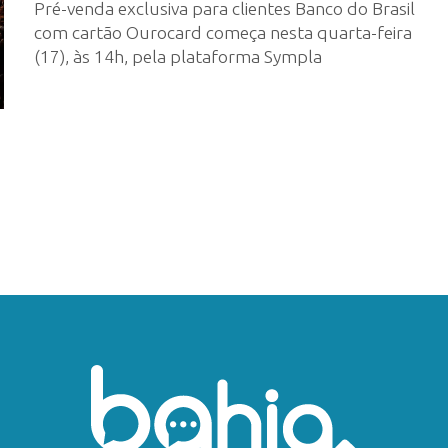
Pré-venda exclusiva para clientes Banco do Brasil
com cartão Ourocard começa nesta quarta-feira
(17), às 14h, pela plataforma Sympla