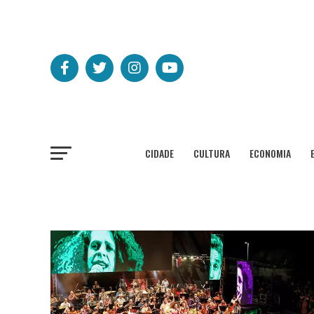
CIDADE
CULTURA
ECONOMIA