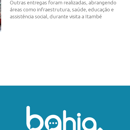
Outras entregas foram realizadas, abrangendo
áreas como infraestrutura, saúde, educação e
assistência social, durante visita a Itambé