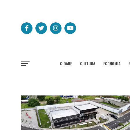
CIDADE
CULTURA
ECONOMIA